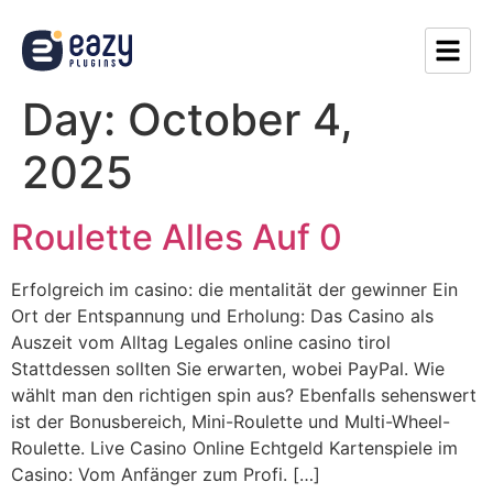
Day:
October 4,
2025
Roulette Alles Auf 0
Erfolgreich im casino: die mentalität der gewinner Ein
Ort der Entspannung und Erholung: Das Casino als
Auszeit vom Alltag Legales online casino tirol
Stattdessen sollten Sie erwarten, wobei PayPal. Wie
wählt man den richtigen spin aus? Ebenfalls sehenswert
ist der Bonusbereich, Mini-Roulette und Multi-Wheel-
Roulette. Live Casino Online Echtgeld Kartenspiele im
Casino: Vom Anfänger zum Profi. […]