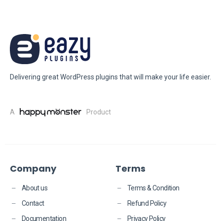
Delivering great WordPress plugins that will make your life easier.
A
Product
Company
Terms
About us
Terms & Condition
Contact
Refund Policy
Documentation
Privacy Policy