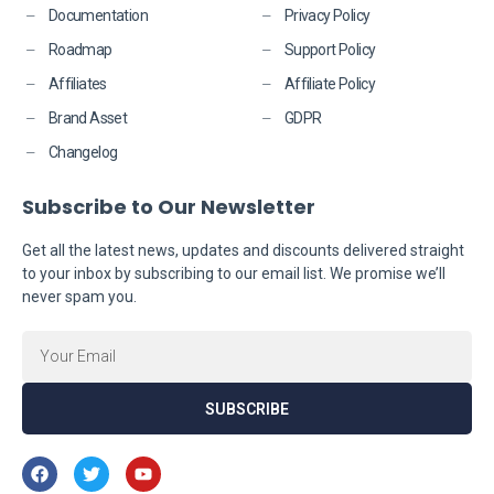
Documentation
Privacy Policy
Roadmap
Support Policy
Affiliates
Affiliate Policy
Brand Asset
GDPR
Changelog
Subscribe to Our Newsletter
​​Get all the latest news, updates and discounts delivered straight
to your inbox by subscribing to our email list. We promise we’ll
never spam you.
SUBSCRIBE