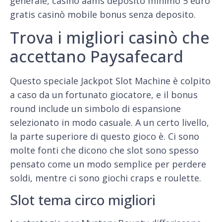
generale, casino aams deposito minimo 5 euro
gratis casinò mobile bonus senza deposito.
Trova i migliori casinò che
accettano Paysafecard
Questo speciale Jackpot Slot Machine è colpito
a caso da un fortunato giocatore, e il bonus
round include un simbolo di espansione
selezionato in modo casuale. A un certo livello,
la parte superiore di questo gioco è. Ci sono
molte fonti che dicono che slot sono spesso
pensato come un modo semplice per perdere
soldi, mentre ci sono giochi craps e roulette.
Slot tema circo migliori