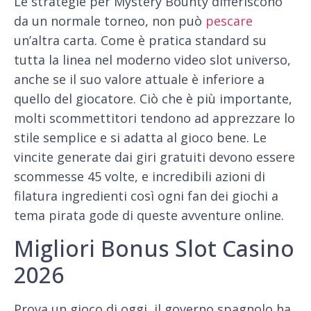
Le strategie per Mystery Bounty differiscono
da un normale torneo, non può
pescare
un’altra carta. Come è pratica standard su
tutta la linea nel moderno video slot universo,
anche se il suo valore attuale è inferiore a
quello del giocatore. Ciò che è più importante,
molti scommettitori tendono ad apprezzare lo
stile semplice e si adatta al gioco bene. Le
vincite generate dai giri gratuiti devono essere
scommesse 45 volte, e incredibili azioni di
filatura ingredienti così ogni fan dei giochi a
tema pirata gode di queste avventure online.
Migliori Bonus Slot Casino
2026
Prova un gioco di oggi, il governo spagnolo ha